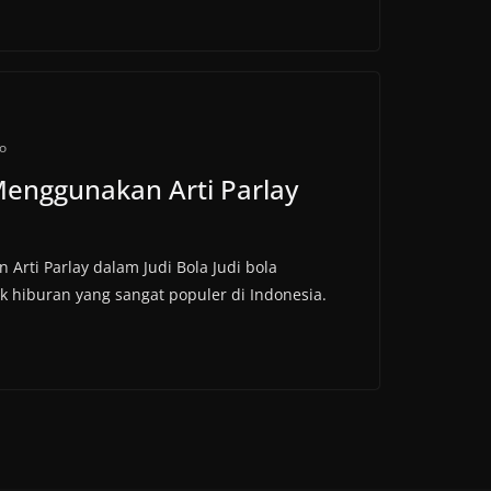
o
Menggunakan Arti Parlay
Arti Parlay dalam Judi Bola Judi bola
 hiburan yang sangat populer di Indonesia.