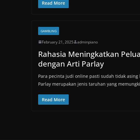
Read More
GAMBLING
February 21, 2025
adminpiano
Rahasia Meningkatkan Pelu
dengan Arti Parlay
Para pecinta judi online pasti sudah tidak asing 
Parlay merupakan jenis taruhan yang memungk
Read More