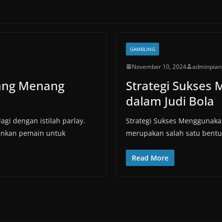
GAMBLING
November 10, 2024
adminpian
ang Menang
Strategi Sukses 
dalam Judi Bola
lagi dengan istilah parlay.
Strategi Sukses Menggunakan 
inkan pemain untuk
merupakan salah satu bentuk
Read More