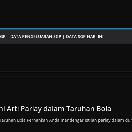
P | DATA PENGELUARAN SGP | DATA SGP HARI INI
Arti Parlay dalam Taruhan Bola
ruhan Bola Pernahkah Anda mendengar istilah parlay dalam dunia