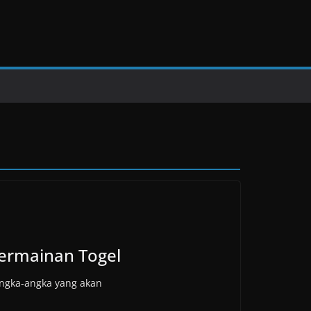
ermainan Togel
angka-angka yang akan