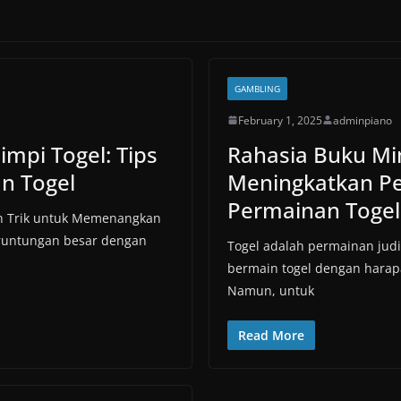
GAMBLING
February 1, 2025
adminpiano
mpi Togel: Tips
Rahasia Buku Mi
n Togel
Meningkatkan P
Permainan Togel
an Trik untuk Memenangkan
eruntungan besar dengan
Togel adalah permainan judi
bermain togel dengan hara
Namun, untuk
Read More