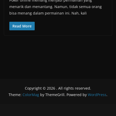
Poker online memang menjadi permainan yang
menarik dan menantang. Namun, tidak semua orang
bisa menang dalam permainan ini. Nah, kali
Read More
Copyright © 2026
. All rights reserved.
Theme:
ColorMag
by ThemeGrill. Powered by
WordPress
.