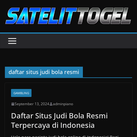
Skip
to
content
daftar situs judi bola resmi
GAMBLING
September 13, 2024
adminpiano
Daftar Situs Judi Bola Resmi
Terpercaya di Indonesia