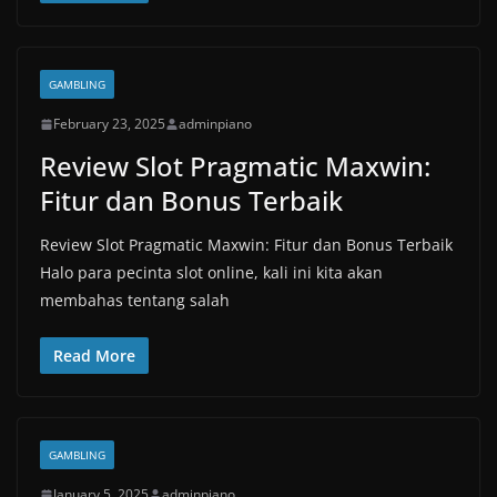
GAMBLING
February 23, 2025
adminpiano
Review Slot Pragmatic Maxwin:
Fitur dan Bonus Terbaik
Review Slot Pragmatic Maxwin: Fitur dan Bonus Terbaik
Halo para pecinta slot online, kali ini kita akan
membahas tentang salah
Read More
GAMBLING
January 5, 2025
adminpiano