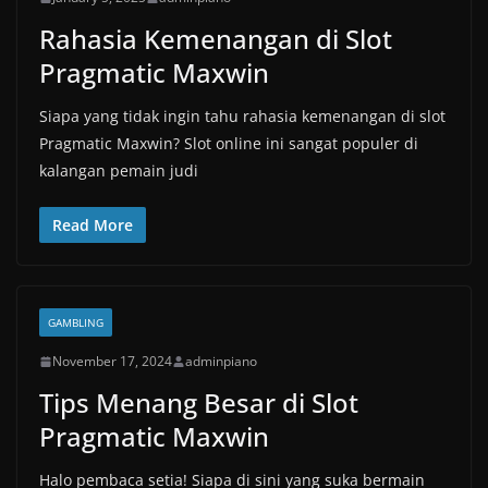
Rahasia Kemenangan di Slot
Pragmatic Maxwin
Siapa yang tidak ingin tahu rahasia kemenangan di slot
Pragmatic Maxwin? Slot online ini sangat populer di
kalangan pemain judi
Read More
GAMBLING
November 17, 2024
adminpiano
Tips Menang Besar di Slot
Pragmatic Maxwin
Halo pembaca setia! Siapa di sini yang suka bermain