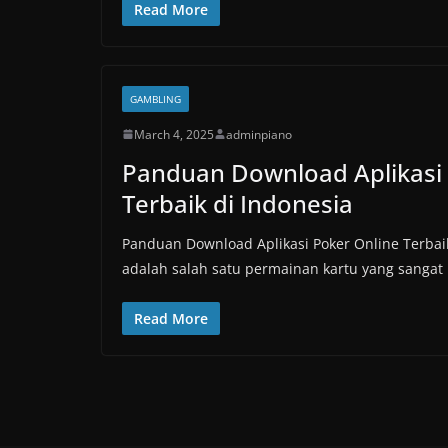
Read More
GAMBLING
March 4, 2025
adminpiano
Panduan Download Aplikasi 
Terbaik di Indonesia
Panduan Download Aplikasi Poker Online Terbaik
adalah salah satu permainan kartu yang sangat 
Read More