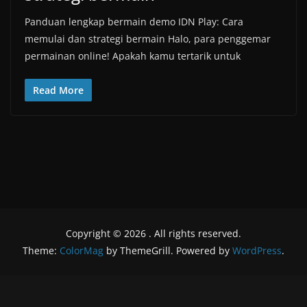
Panduan lengkap bermain demo IDN Play: Cara
memulai dan strategi bermain Halo, para penggemar
permainan online! Apakah kamu tertarik untuk
Read More
Copyright © 2026
. All rights reserved.
Theme:
ColorMag
by ThemeGrill. Powered by
WordPress
.