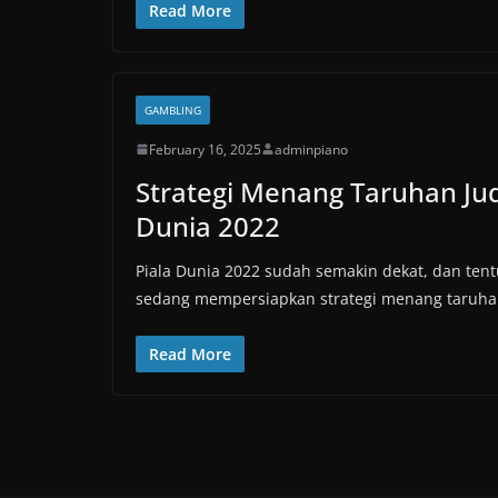
Read More
GAMBLING
February 16, 2025
adminpiano
Strategi Menang Taruhan Judi
Dunia 2022
Piala Dunia 2022 sudah semakin dekat, dan tentu
sedang mempersiapkan strategi menang taruha
Read More