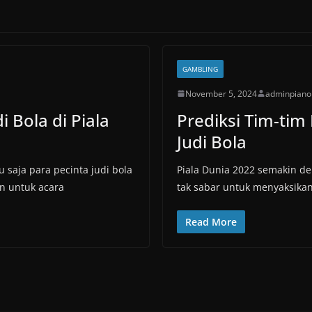
GAMBLING
November 5, 2024
adminpiano
 Bola di Piala
Prediksi Tim-tim 
Judi Bola
 saja para pecinta judi bola
Piala Dunia 2022 semakin de
n untuk acara
tak sabar untuk menyaksikan 
Read More