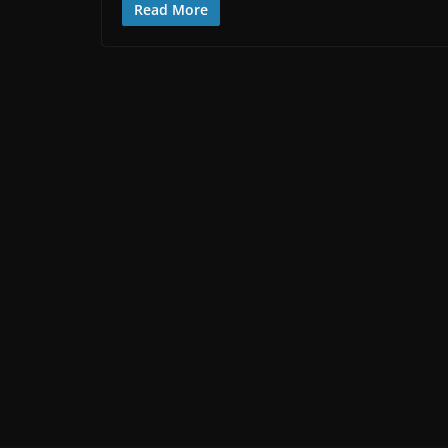
Read More