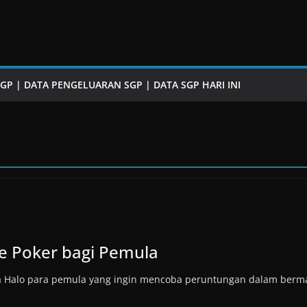
P | DATA PENGELUARAN SGP | DATA SGP HARI INI
e Poker bagi Pemula
 Halo para pemula yang ingin mencoba peruntungan dalam bermain