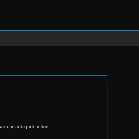
ra pecinta judi online,