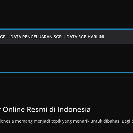
P | DATA PENGELUARAN SGP | DATA SGP HARI INI
 Online Resmi di Indonesia
onesia memang menjadi topik yang menarik untuk dibahas. Bagi pa