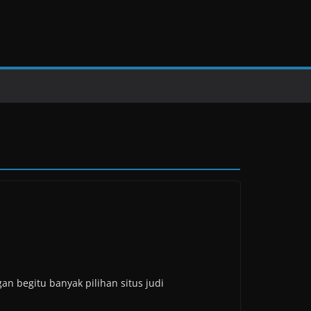
n begitu banyak pilihan situs judi