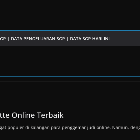
P | DATA PENGELUARAN SGP | DATA SGP HARI INI
ette Online Terbaik
at populer di kalangan para penggemar judi online. Namun, denga