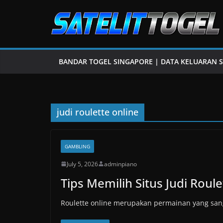
Skip
to
content
BANDAR TOGEL SINGAPORE | DATA KELUARAN SG
judi roulette online
GAMBLING
July 5, 2026
adminpiano
Tips Memilih Situs Judi Roul
Roulette online merupakan permainan yang sang