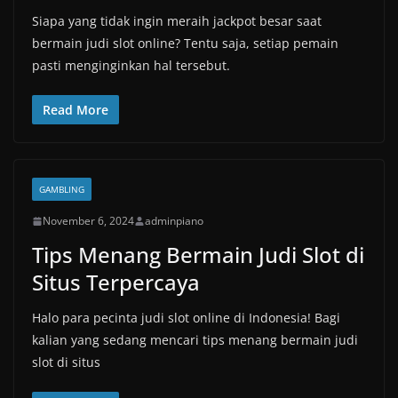
Siapa yang tidak ingin meraih jackpot besar saat
bermain judi slot online? Tentu saja, setiap pemain
pasti menginginkan hal tersebut.
Read More
GAMBLING
November 6, 2024
adminpiano
Tips Menang Bermain Judi Slot di
Situs Terpercaya
Halo para pecinta judi slot online di Indonesia! Bagi
kalian yang sedang mencari tips menang bermain judi
slot di situs