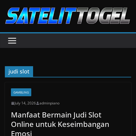
Skip
to
content
judi slot
GAMBLING
July 14, 2026
adminpiano
Manfaat Bermain Judi Slot
Online untuk Keseimbangan
Emosi