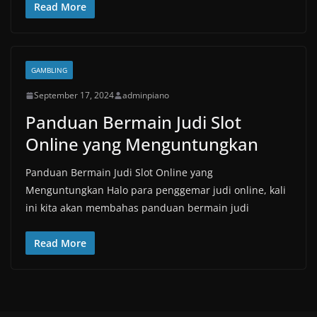
Read More
GAMBLING
September 17, 2024
adminpiano
Panduan Bermain Judi Slot
Online yang Menguntungkan
Panduan Bermain Judi Slot Online yang
Menguntungkan Halo para penggemar judi online, kali
ini kita akan membahas panduan bermain judi
Read More