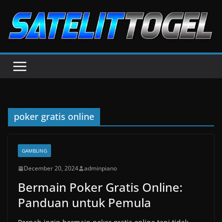
Skip
to
content
poker gratis online
GAMBLING
December 20, 2024
adminpiano
Bermain Poker Gratis Online:
Panduan untuk Pemula