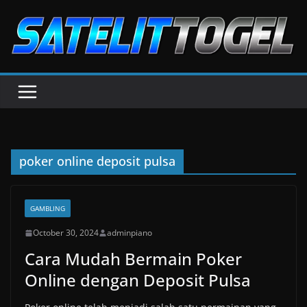
Skip
to
content
poker online deposit pulsa
GAMBLING
October 30, 2024
adminpiano
Cara Mudah Bermain Poker
Online dengan Deposit Pulsa