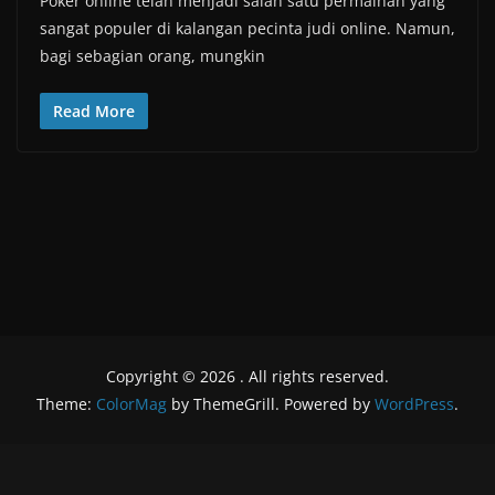
Poker online telah menjadi salah satu permainan yang
sangat populer di kalangan pecinta judi online. Namun,
bagi sebagian orang, mungkin
Read More
Copyright © 2026
. All rights reserved.
Theme:
ColorMag
by ThemeGrill. Powered by
WordPress
.