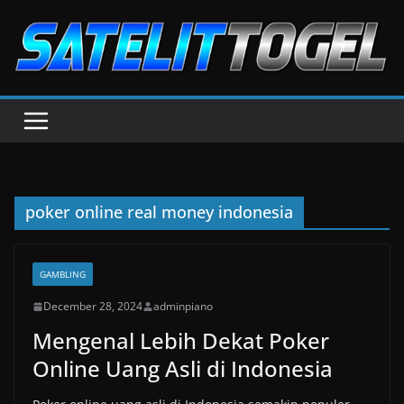
Skip
to
content
poker online real money indonesia
GAMBLING
December 28, 2024
adminpiano
Mengenal Lebih Dekat Poker
Online Uang Asli di Indonesia