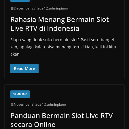
December 27, 2024
adminpiano
Rahasia Menang Bermain Slot
Live RTV di Indonesia
Siapa yang tidak suka bermain slot? Pasti seru banget
kan, apalagi kalau bisa menang terus! Nah, kali ini kita
akan
Read More
GAMBLING
November 8, 2024
adminpiano
Panduan Bermain Slot Live RTV
secara Online