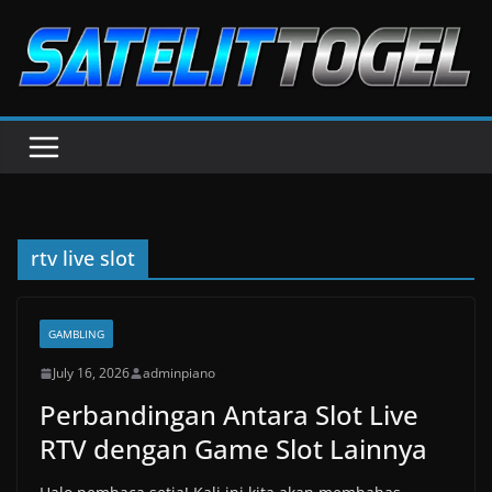
Skip
to
content
rtv live slot
GAMBLING
July 16, 2026
adminpiano
Perbandingan Antara Slot Live
RTV dengan Game Slot Lainnya