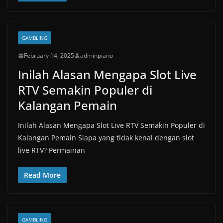
GAMBLING
February 14, 2025
adminpiano
Inilah Alasan Mengapa Slot Live
RTV Semakin Populer di
Kalangan Pemain
Inilah Alasan Mengapa Slot Live RTV Semakin Populer di
Kalangan Pemain Siapa yang tidak kenal dengan slot
live RTV? Permainan
Read More
GAMBLING