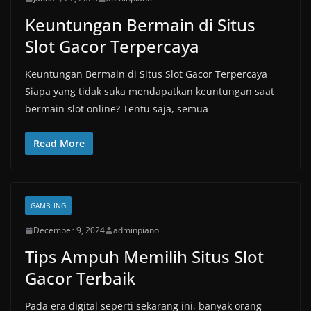
Keuntungan Bermain di Situs
Slot Gacor Terpercaya
Keuntungan Bermain di Situs Slot Gacor Terpercaya
Siapa yang tidak suka mendapatkan keuntungan saat
bermain slot online? Tentu saja, semua
Read More
GAMBLING
December 9, 2024
adminpiano
Tips Ampuh Memilih Situs Slot
Gacor Terbaik
Pada era digital seperti sekarang ini, banyak orang