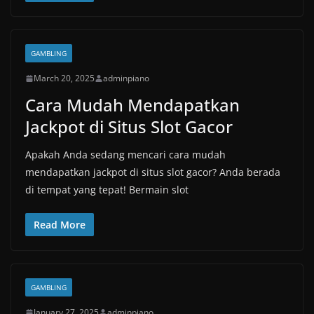
GAMBLING
March 20, 2025
adminpiano
Cara Mudah Mendapatkan
Jackpot di Situs Slot Gacor
Apakah Anda sedang mencari cara mudah
mendapatkan jackpot di situs slot gacor? Anda berada
di tempat yang tepat! Bermain slot
Read More
GAMBLING
January 27, 2025
adminpiano