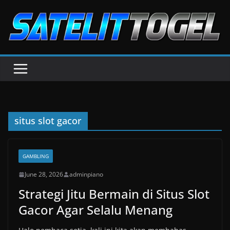
Skip
to
content
situs slot gacor
GAMBLING
June 28, 2026
adminpiano
Strategi Jitu Bermain di Situs Slot
Gacor Agar Selalu Menang