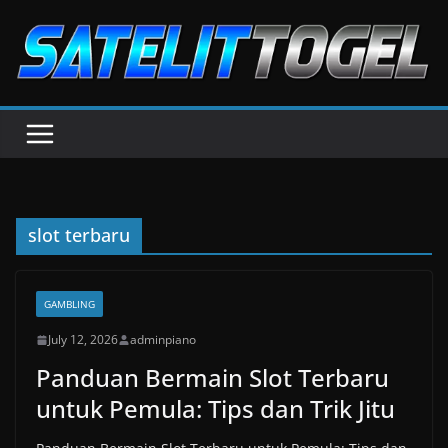
Skip
to
content
slot terbaru
GAMBLING
July 12, 2026
adminpiano
Panduan Bermain Slot Terbaru
untuk Pemula: Tips dan Trik Jitu