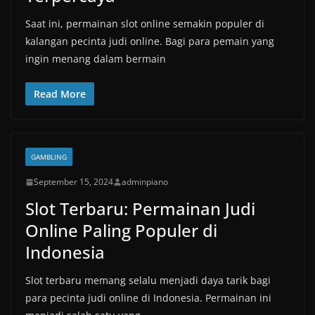
Saat ini, permainan slot online semakin populer di
kalangan pecinta judi online. Bagi para pemain yang
ingin menang dalam bermain
Read More
GAMBLING
September 15, 2024
adminpiano
Slot Terbaru: Permainan Judi
Online Paling Populer di
Indonesia
Slot terbaru memang selalu menjadi daya tarik bagi
para pecinta judi online di Indonesia. Permainan ini