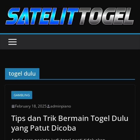
Skip
to
content
togel dulu
GAMBLING
February 18, 2025
adminpiano
Tips dan Trik Bermain Togel Dulu
yang Patut Dicoba