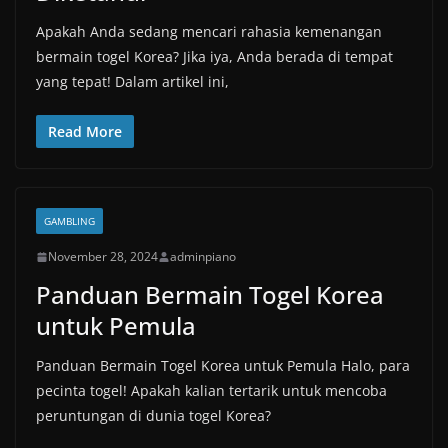
Apakah Anda sedang mencari rahasia kemenangan
bermain togel Korea? Jika iya, Anda berada di tempat
yang tepat! Dalam artikel ini,
Read More
GAMBLING
November 28, 2024
adminpiano
Panduan Bermain Togel Korea
untuk Pemula
Panduan Bermain Togel Korea untuk Pemula Halo, para
pecinta togel! Apakah kalian tertarik untuk mencoba
peruntungan di dunia togel Korea?