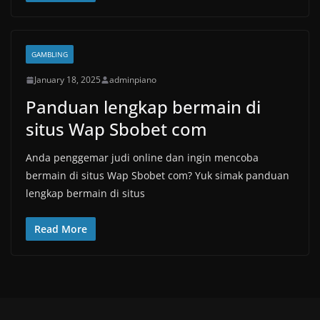
GAMBLING
January 18, 2025
adminpiano
Panduan lengkap bermain di
situs Wap Sbobet com
Anda penggemar judi online dan ingin mencoba
bermain di situs Wap Sbobet com? Yuk simak panduan
lengkap bermain di situs
Read More