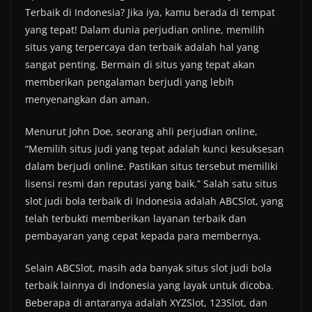
Terbaik di Indonesia? Jika iya, kamu berada di tempat
yang tepat! Dalam dunia perjudian online, memilih
situs yang terpercaya dan terbaik adalah hal yang
sangat penting. Bermain di situs yang tepat akan
memberikan pengalaman berjudi yang lebih
menyenangkan dan aman.
Menurut John Doe, seorang ahli perjudian online,
“Memilih situs judi yang tepat adalah kunci kesuksesan
dalam berjudi online. Pastikan situs tersebut memiliki
lisensi resmi dan reputasi yang baik.” Salah satu situs
slot judi bola terbaik di Indonesia adalah ABCSlot, yang
telah terbukti memberikan layanan terbaik dan
pembayaran yang cepat kepada para membernya.
Selain ABCSlot, masih ada banyak situs slot judi bola
terbaik lainnya di Indonesia yang layak untuk dicoba.
Beberapa di antaranya adalah XYZSlot, 123Slot, dan