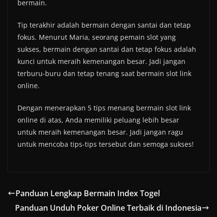
bermain.
Tip terakhir adalah bermain dengan santai dan tetap
fokus. Menurut Maria, seorang pemain slot yang
sukses, bermain dengan santai dan tetap fokus adalah
kunci untuk meraih kemenangan besar. Jadi jangan
terburu-buru dan tetap tenang saat bermain slot link
online.
Dengan menerapkan 5 tips menang bermain slot link
online di atas, Anda memiliki peluang lebih besar
untuk meraih kemenangan besar. Jadi jangan ragu
untuk mencoba tips-tips tersebut dan semoga sukses!
Panduan Lengkap Bermain Index Togel
Panduan Unduh Poker Online Terbaik di Indonesia