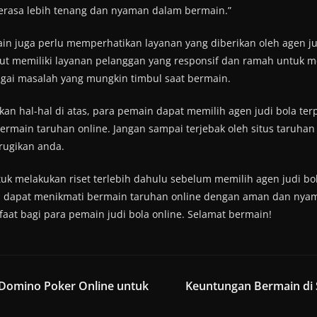
erasa lebih tenang dan nyaman dalam bermain.”
ain juga perlu memperhatikan layanan yang diberikan oleh agen ju
ebut memiliki layanan pelanggan yang responsif dan ramah untuk
gai masalah yang mungkin timbul saat bermain.
n hal-hal di atas, para pemain dapat memilih agen judi bola te
rmain taruhan online. Jangan sampai terjebak oleh situs taruhan 
rugikan anda.
tuk melakukan riset terlebih dahulu sebelum memilih agen judi bo
a dapat menikmati bermain taruhan online dengan aman dan nya
aat bagi para pemain judi bola online. Selamat bermain!
Domino Poker Online untuk
Keuntungan Bermain di S