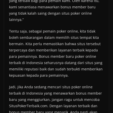
yang terbaik bagi para pemain kami. Oleh karena itu,
kami senantiasa menawarkan bonus member baru
yang tidak kalah saing dengan situs poker online
lainnya.”
Tentu saja, sebagai pemain poker online, kita tidak
boleh sembarangan dalam memilih situs tempat kita
bermain. Kita perlu memastikan bahwa situs tersebut
terpercaya dan memberikan layanan terbaik kepada
para pemainnya. Bonus member baru poker online
terbaik di Indonesia seharusnya datang dari situs yang
memiliki reputasi baik dan sudah terbukti memberikan
kepuasan kepada para pemainnya.
Jadi, jika Anda sedang mencari situs poker online
terbaik di Indonesia yang menawarkan bonus member
baru yang menggiurkan, jangan ragu untuk mencoba
SitusPokerTerbaik.com. Dengan layanan terbaik dan
bonus member baru yang menarik, Anda pasti akan