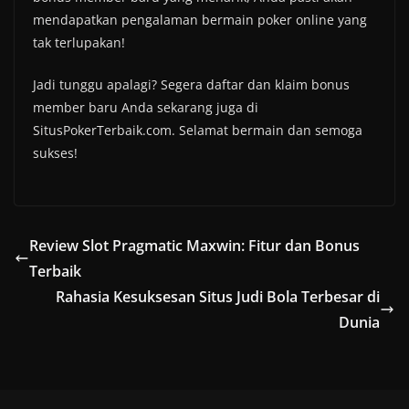
mendapatkan pengalaman bermain poker online yang
tak terlupakan!
Jadi tunggu apalagi? Segera daftar dan klaim bonus
member baru Anda sekarang juga di
SitusPokerTerbaik.com. Selamat bermain dan semoga
sukses!
Review Slot Pragmatic Maxwin: Fitur dan Bonus
Terbaik
Rahasia Kesuksesan Situs Judi Bola Terbesar di
Dunia