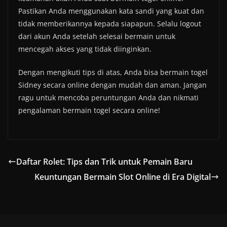
Pastikan Anda menggunakan kata sandi yang kuat dan
tidak memberikannya kepada siapapun. Selalu logout
dari akun Anda setelah selesai bermain untuk
mencegah akses yang tidak diinginkan.
Dengan mengikuti tips di atas, Anda bisa bermain togel
Sidney secara online dengan mudah dan aman. Jangan
ragu untuk mencoba peruntungan Anda dan nikmati
pengalaman bermain togel secara online!
Daftar Rolet: Tips dan Trik untuk Pemain Baru
Keuntungan Bermain Slot Online di Era Digital