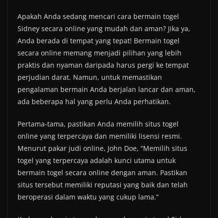
Apakah Anda sedang mencari cara bermain togel
Sidney secara online yang mudah dan aman? Jika ya,
Anda berada di tempat yang tepat! Bermain togel
secara online memang menjadi pilihan yang lebih
praktis dan nyaman daripada harus pergi ke tempat
perjudian darat. Namun, untuk memastikan
pengalaman bermain Anda berjalan lancar dan aman,
ada beberapa hal yang perlu Anda perhatikan.
Pertama-tama, pastikan Anda memilih situs togel
online yang terpercaya dan memiliki lisensi resmi.
Menurut pakar judi online, John Doe, “Memilih situs
togel yang terpercaya adalah kunci utama untuk
bermain togel secara online dengan aman. Pastikan
situs tersebut memiliki reputasi yang baik dan telah
beroperasi dalam waktu yang cukup lama.”