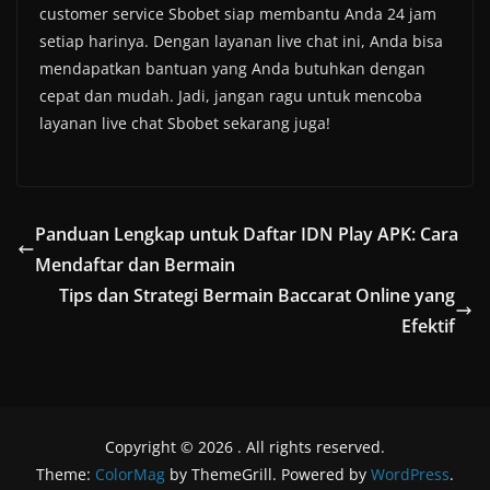
customer service Sbobet siap membantu Anda 24 jam
setiap harinya. Dengan layanan live chat ini, Anda bisa
mendapatkan bantuan yang Anda butuhkan dengan
cepat dan mudah. Jadi, jangan ragu untuk mencoba
layanan live chat Sbobet sekarang juga!
Panduan Lengkap untuk Daftar IDN Play APK: Cara
Mendaftar dan Bermain
Tips dan Strategi Bermain Baccarat Online yang
Efektif
Copyright © 2026
. All rights reserved.
Theme:
ColorMag
by ThemeGrill. Powered by
WordPress
.