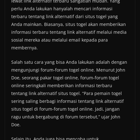
lewat link alternatif terbaru sangatlah mudah. Yang
perlu Anda lakukan hanyalah mencari informasi
terbaru tentang link alternatif dari situs togel yang
Anda mainkan. Biasanya, situs togel akan memberikan
informasi terbaru tentang link alternatif melalui media
sosial mereka atau melalui email kepada para
membernya.
Salah satu cara yang bisa Anda lakukan adalah dengan
mengunjungi forum-forum togel online. Menurut John
Doe, seorang pakar togel online, forum-forum togel
online seringkali memberikan informasi terbaru
tentang link alternatif situs togel. “Para pemain togel
sering saling berbagi informasi tentang link alternatif
situs togel di forum-forum togel online. Jadi, jangan
ragu untuk bergabung di forum tersebut,” ujar John
Doe.
Selain itu, Anda juga bisa mencoba untuk