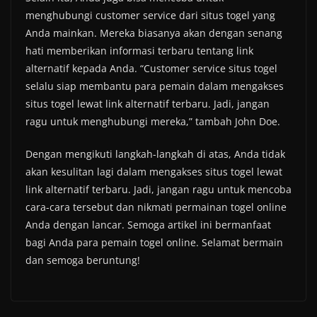
menghubungi customer service dari situs togel yang
Anda mainkan. Mereka biasanya akan dengan senang
hati memberikan informasi terbaru tentang link
alternatif kepada Anda. “Customer service situs togel
selalu siap membantu para pemain dalam mengakses
situs togel lewat link alternatif terbaru. Jadi, jangan
ragu untuk menghubungi mereka,” tambah John Doe.
Dengan mengikuti langkah-langkah di atas, Anda tidak
akan kesulitan lagi dalam mengakses situs togel lewat
link alternatif terbaru. Jadi, jangan ragu untuk mencoba
cara-cara tersebut dan nikmati permainan togel online
Anda dengan lancar. Semoga artikel ini bermanfaat
bagi Anda para pemain togel online. Selamat bermain
dan semoga beruntung!