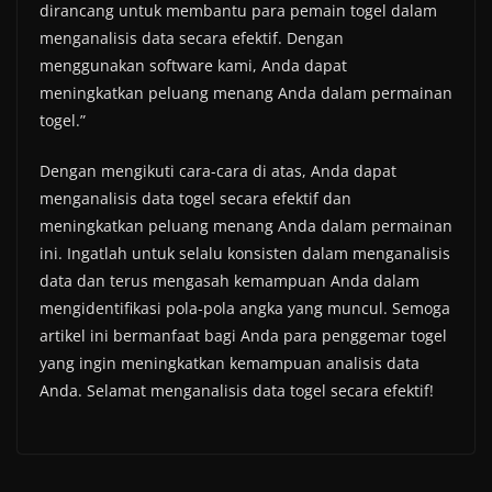
dirancang untuk membantu para pemain togel dalam
menganalisis data secara efektif. Dengan
menggunakan software kami, Anda dapat
meningkatkan peluang menang Anda dalam permainan
togel.”
Dengan mengikuti cara-cara di atas, Anda dapat
menganalisis data togel secara efektif dan
meningkatkan peluang menang Anda dalam permainan
ini. Ingatlah untuk selalu konsisten dalam menganalisis
data dan terus mengasah kemampuan Anda dalam
mengidentifikasi pola-pola angka yang muncul. Semoga
artikel ini bermanfaat bagi Anda para penggemar togel
yang ingin meningkatkan kemampuan analisis data
Anda. Selamat menganalisis data togel secara efektif!