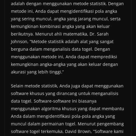
adalah dengan menggunakan metode statistik. Dengan
metode ini, Anda dapat mengidentifikasi pola angka
yang sering muncul, angka yang jarang muncul, serta
kemungkinan kombinasi angka yang akan keluar
berikutnya. Menurut ahli matematika, Dr. Sarah
Johnson, “Metode statistik adalah alat yang sangat
berguna dalam menganalisis data togel. Dengan
menggunakan metode ini, Anda dapat memprediksi
kemungkinan angka-angka yang akan keluar dengan
akurasi yang lebih tinggi.”
Selain metode statistik, Anda juga dapat menggunakan
software khusus yang dirancang untuk menganalisis
data togel. Software-software ini biasanya
menggunakan algoritma khusus yang dapat membantu
Anda dalam mengidentifikasi pola-pola angka yang
muncul dalam permainan togel. Menurut pengembang
software togel terkemuka, David Brown, “Software kami