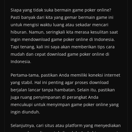
Siapa yang tidak suka bermain game poker online?
Pasti banyak dari kita yang gemar bermain game ini
untuk mengisi waktu luang atau sekadar mencari
hiburan. Namun, seringkali kita merasa kesulitan saat
ingin mendownload game poker online di Indonesia.
Tapi tenang, kali ini saya akan memberikan tips cara
mudah dan cepat download game poker online di
Indonesia.
Pertama-tama, pastikan Anda memiliki koneksi internet
yang stabil. Hal ini penting agar proses download
berjalan lancar tanpa hambatan. Selain itu, pastikan
juga ruang penyimpanan di perangkat Anda
mencukupi untuk menyimpan game poker online yang
ingin diunduh.
Selanjutnya, cari situs atau platform yang menyediakan