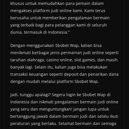
khusus untuk memudahkan para pemain dalam
mengakses platform judi online kami. Kami terus
berusaha untuk memberikan pengalaman bermain
yang terbaik bagi para pelanggan kami di seluruh
dunia, termasuk di Indonesia.”
Dengan menggunakan Sbobet Wap, kalian bisa
menikmati berbagai jenis permainan judi online seperti
taruhan olahraga, casino online, slot games, dan masih
banyak lagi. Selain itu, kalian juga bisa melakukan
transaksi keuangan seperti deposit dan penarikan dana
dengan mudah melalui platform Sbobet Wap.
Jadi, tunggu apalagi? Segera login ke Sbobet Wap di
Indonesia dan nikmati pengalaman bermain judi online
yang seru dan menguntungkan! Jangan lupa untuk
bertanggung jawab dalam bermain judi dan selalu ikuti
peraturan yang berlaku. Selamat bermain dan semoga