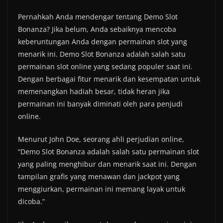
Pernahkah Anda mendengar tentang Demo Slot
Bonanza? Jika belum, Anda sebaiknya mencoba
keberuntungan Anda dengan permainan slot yang
menarik ini. Demo Slot Bonanza adalah salah satu
permainan slot online yang sedang populer saat ini.
Dengan berbagai fitur menarik dan kesempatan untuk
memenangkan hadiah besar, tidak heran jika
permainan ini banyak diminati oleh para penjudi
online.
Menurut John Doe, seorang ahli perjudian online,
“Demo Slot Bonanza adalah salah satu permainan slot
yang paling menghibur dan menarik saat ini. Dengan
tampilan grafis yang menawan dan jackpot yang
menggiurkan, permainan ini memang layak untuk
dicoba.”