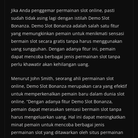
Jika Anda penggemar permainan slot online, pasti
sudah tidak asing lagi dengan istilah Demo Slot
Bonanza. Demo Slot Bonanza adalah salah satu fitur
yang memungkinkan pemain untuk menikmati sensasi
bermain slot secara gratis tanpa harus menggunakan
uang sungguhan. Dengan adanya fitur ini, pemain
dapat mencoba berbagai jenis permainan slot tanpa
perlu khawatir akan kehilangan uang.
Menurut John Smith, seorang ahli permainan slot
online, Demo Slot Bonanza merupakan cara yang efektif
untuk memperkenalkan pemain baru dalam dunia slot
online. “Dengan adanya fitur Demo Slot Bonanza,
pemain dapat merasakan sensasi bermain slot tanpa
harus mengeluarkan uang. Hal ini dapat meningkatkan
minat pemain untuk mencoba berbagai jenis
permainan slot yang ditawarkan oleh situs permainan