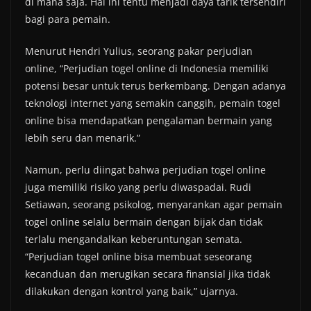
di mana saja. Hal ini tentu menjadi daya tarik tersendiri
bagi para pemain.
Menurut Hendri Yulius, seorang pakar perjudian
online, “Perjudian togel online di Indonesia memiliki
potensi besar untuk terus berkembang. Dengan adanya
teknologi internet yang semakin canggih, pemain togel
online bisa mendapatkan pengalaman bermain yang
lebih seru dan menarik.”
Namun, perlu diingat bahwa perjudian togel online
juga memiliki risiko yang perlu diwaspadai. Rudi
Setiawan, seorang psikolog, menyarankan agar pemain
togel online selalu bermain dengan bijak dan tidak
terlalu mengandalkan keberuntungan semata.
“Perjudian togel online bisa membuat seseorang
kecanduan dan merugikan secara finansial jika tidak
dilakukan dengan kontrol yang baik,” ujarnya.