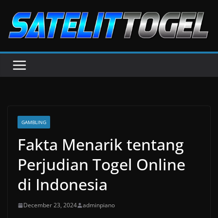
Skip
to
content
GAMBLING
Fakta Menarik tentang
Perjudian Togel Online
di Indonesia
December 23, 2024
adminpiano