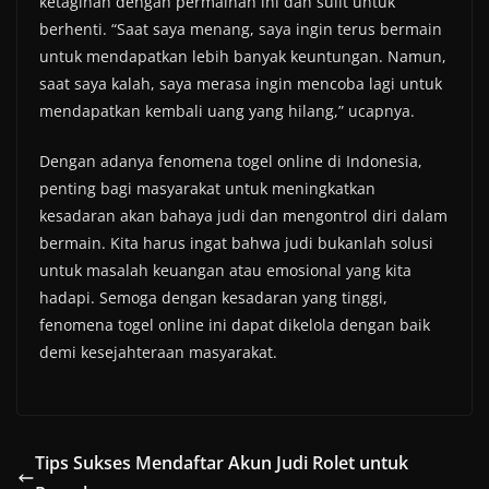
ketagihan dengan permainan ini dan sulit untuk
berhenti. “Saat saya menang, saya ingin terus bermain
untuk mendapatkan lebih banyak keuntungan. Namun,
saat saya kalah, saya merasa ingin mencoba lagi untuk
mendapatkan kembali uang yang hilang,” ucapnya.
Dengan adanya fenomena togel online di Indonesia,
penting bagi masyarakat untuk meningkatkan
kesadaran akan bahaya judi dan mengontrol diri dalam
bermain. Kita harus ingat bahwa judi bukanlah solusi
untuk masalah keuangan atau emosional yang kita
hadapi. Semoga dengan kesadaran yang tinggi,
fenomena togel online ini dapat dikelola dengan baik
demi kesejahteraan masyarakat.
Tips Sukses Mendaftar Akun Judi Rolet untuk