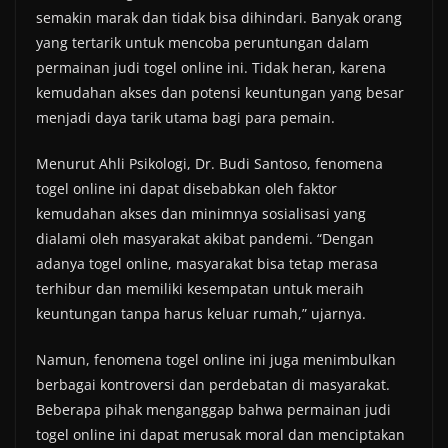
semakin marak dan tidak bisa dihindari. Banyak orang
yang tertarik untuk mencoba peruntungan dalam
permainan judi togel online ini. Tidak heran, karena
kemudahan akses dan potensi keuntungan yang besar
menjadi daya tarik utama bagi para pemain.
Menurut Ahli Psikologi, Dr. Budi Santoso, fenomena
togel online ini dapat disebabkan oleh faktor
kemudahan akses dan minimnya sosialisasi yang
dialami oleh masyarakat akibat pandemi. “Dengan
adanya togel online, masyarakat bisa tetap merasa
terhibur dan memiliki kesempatan untuk meraih
keuntungan tanpa harus keluar rumah,” ujarnya.
Namun, fenomena togel online ini juga menimbulkan
berbagai kontroversi dan perdebatan di masyarakat.
Beberapa pihak menganggap bahwa permainan judi
togel online ini dapat merusak moral dan menciptakan