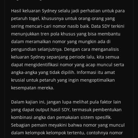
Hasil keluaran Sydney selalu jadi perhatian untuk para
petaruh togel, khususnya untuk orang-orang yang
sering mencari-cari nomor nasib baik. Data SDY terkini
menunjukkan tren pola khusus yang bisa membantu
dalam meramalkan nomor yang mungkin ada di
pengundian selanjutnya. Dengan cara menganalisis
keluaran Sydney sepanjang periode lalu, kita semua
dapat mengidentifikasi nomor yang acap muncul serta
angka-angka yang tidak dipilih. Informasi itu amat
krusial untuk petaruh yang ingin mengoptimalkan
kesempatan mereka.
Dalam kajian ini, jangan lupa melihat pula faktor lain
yang dapat output hasil SDY, termasuk pembentukan
kombinasi angka dan pemakaian sistem spesifik.
Sebagian pemain meyakini bahwa nomor yang muncul
dalam kelompok kelompok tertentu, contohnya nomor