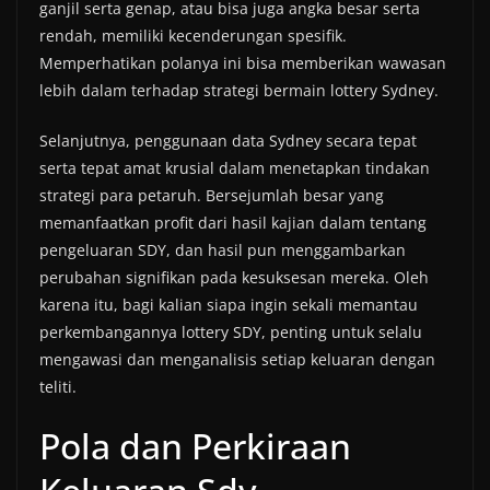
ganjil serta genap, atau bisa juga angka besar serta
rendah, memiliki kecenderungan spesifik.
Memperhatikan polanya ini bisa memberikan wawasan
lebih dalam terhadap strategi bermain lottery Sydney.
Selanjutnya, penggunaan data Sydney secara tepat
serta tepat amat krusial dalam menetapkan tindakan
strategi para petaruh. Bersejumlah besar yang
memanfaatkan profit dari hasil kajian dalam tentang
pengeluaran SDY, dan hasil pun menggambarkan
perubahan signifikan pada kesuksesan mereka. Oleh
karena itu, bagi kalian siapa ingin sekali memantau
perkembangannya lottery SDY, penting untuk selalu
mengawasi dan menganalisis setiap keluaran dengan
teliti.
Pola dan Perkiraan