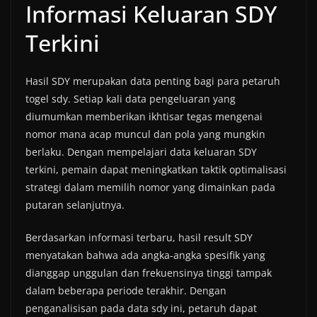
Informasi Keluaran SDY
Terkini
Hasil SDY merupakan data penting bagi para petaruh
togel sdy. Setiap kali data pengeluaran yang
diumumkan memberikan ikhtisar tegas mengenai
nomor mana acap muncul dan pola yang mungkin
berlaku. Dengan mempelajari data keluaran SDY
terkini, pemain dapat meningkatkan taktik optimalisasi
strategi dalam memilih nomor yang dimainkan pada
putaran selanjutnya.
Berdasarkan informasi terbaru, hasil result SDY
menyatakan bahwa ada angka-angka spesifik yang
dianggap unggulan dan frekuensinya tinggi tampak
dalam beberapa periode terakhir. Dengan
penganalisisan pada data sdy ini, petaruh dapat