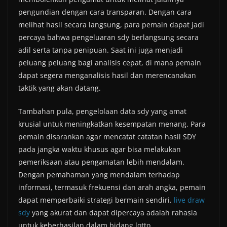
pengundian dengan cara transparan. Dengan cara
melihat hasil secara langsung, para pemain dapat jadi
percaya bahwa pengeluaran sdy berlangsung secara
adil serta tanpa penipuan. Saat ini juga menjadi
peluang peluang bagi analisis cepat, di mana pemain
dapat segera menganalisis hasil dan merencanakan
taktik yang akan datang.
Tambahan pula, pengelolaan data sdy yang amat
krusial untuk meningkatkan kesempatan menang. Para
pemain disarankan agar mencatat catatan hasil SDY
pada jangka waktu khusus agar bisa melakukan
pemeriksaan atau pengamatan lebih mendalam.
Dengan pemahaman yang mendalam terhadap
informasi, termasuk frekuensi dan arah angka, pemain
dapat memperbaiki strategi bermain sendiri.
live draw
sdy
yang akurat dan dapat dipercaya adalah rahasia
untuk keberhasilan dalam bidang lotto.