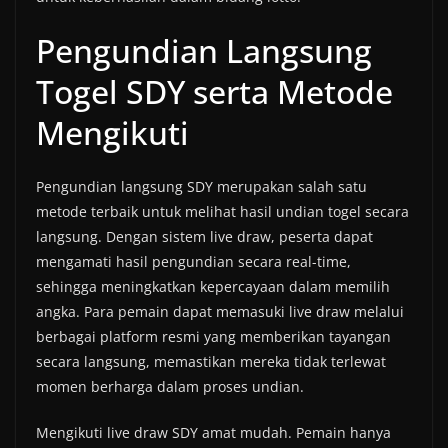
Pengundian Langsung
Togel SDY serta Metode
Mengikuti
Pengundian langsung SDY merupakan salah satu
metode terbaik untuk melihat hasil undian togel secara
langsung. Dengan sistem live draw, peserta dapat
mengamati hasil pengundian secara real-time,
sehingga meningkatkan kepercayaan dalam memilih
angka. Para pemain dapat memasuki live draw melalui
berbagai platform resmi yang memberikan tayangan
secara langsung, memastikan mereka tidak terlewat
momen berharga dalam proses undian.
Mengikuti live draw SDY amat mudah. Pemain hanya