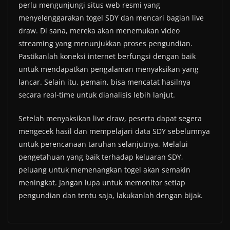
perlu mengunjungi situs web resmi yang
menyelenggarakan togel SDY dan mencari bagian live
draw. Di sana, mereka akan menemukan video
streaming yang menunjukkan proses pengundian.
Pastikanlah koneksi internet berfungsi dengan baik
untuk mendapatkan pengalaman menyaksikan yang
lancar. Selain itu, pemain, bisa mencatat hasilnya
secara real-time untuk dianalisis lebih lanjut.
Setelah menyaksikan live draw, peserta dapat segera
mengecek hasil dan mempelajari data SDY sebelumnya
untuk perencanaan taruhan selanjutnya. Melalui
pengetahuan yang baik terhadap keluaran SDY,
peluang untuk memenangkan togel akan semakin
meningkat. Jangan lupa untuk memonitor setiap
pengundian dan tentu saja, lakukanlah dengan bijak.