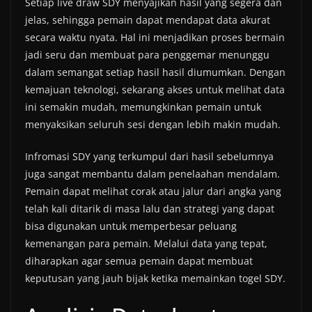
Setiap live draw SDY menyajikan hasil yang segera dan
jelas, sehingga pemain dapat mendapat data akurat
secara waktu nyata. Hal ini menjadikan proses bermain
jadi seru dan membuat para penggemar menunggu
dalam semangat setiap hasil hasil diumumkan. Dengan
kemajuan teknologi, sekarang akses untuk melihat data
ini semakin mudah, memungkinkan pemain untuk
menyaksikan seluruh sesi dengan lebih makin mudah.
Infromasi SDY yang terkumpul dari hasil sebelumnya
juga sangat membantu dalam penelaahan mendalam.
Pemain dapat melihat corak atau jalur dari angka yang
telah kali ditarik di masa lalu dan strategi yang dapat
bisa digunakan untuk memperbesar peluang
kemenangan para pemain. Melalui data yang tepat,
diharapkan agar semua pemain dapat membuat
keputusan yang jauh bijak ketika memainkan togel SDY.