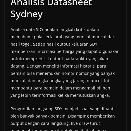
Analisis Datasheet
Sydney
Analisa data SDY adalah langkah kritis dalam
memahami pola serta arah yang muncul muncul dari
hasil togel. Setiap hasil output keluaran SDY
memberikan informasi berharga yang dapat digunakan
untuk memprediksi output pada waktu yang akan
datang. Dengan meneliti informasi historis, para
pemain bisa menemukan nomor-nomor yang banyak
muncul, dan angka-angka yang jarang muncul. Ini
membantu para pemain dalam mengambil pilihan
yang lebih terinformasi ketika memutuskan angka.
Pengundian langsung SDY menjadi saat yang dinanti
oleh banyak banyak pemain. Disamping memberikan
output dengan cara langsung, live draw turut
membolehkan pengamat untuk melihat jalannya