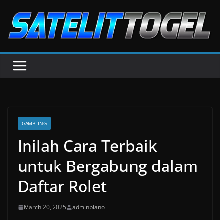
Skip
to
content
GAMBLING
Inilah Cara Terbaik
untuk Bergabung dalam
Daftar Rolet
March 20, 2025
adminpiano