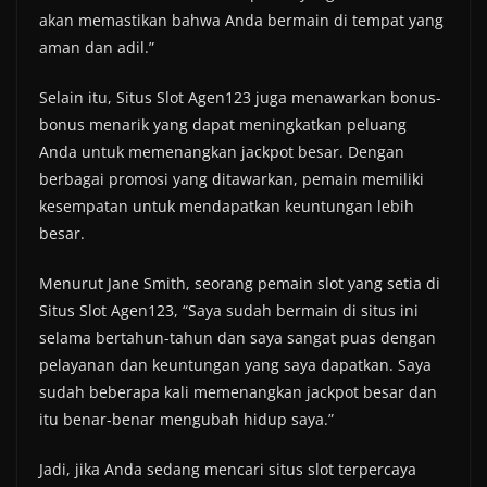
akan memastikan bahwa Anda bermain di tempat yang
aman dan adil.”
Selain itu, Situs Slot Agen123 juga menawarkan bonus-
bonus menarik yang dapat meningkatkan peluang
Anda untuk memenangkan jackpot besar. Dengan
berbagai promosi yang ditawarkan, pemain memiliki
kesempatan untuk mendapatkan keuntungan lebih
besar.
Menurut Jane Smith, seorang pemain slot yang setia di
Situs Slot Agen123, “Saya sudah bermain di situs ini
selama bertahun-tahun dan saya sangat puas dengan
pelayanan dan keuntungan yang saya dapatkan. Saya
sudah beberapa kali memenangkan jackpot besar dan
itu benar-benar mengubah hidup saya.”
Jadi, jika Anda sedang mencari situs slot terpercaya