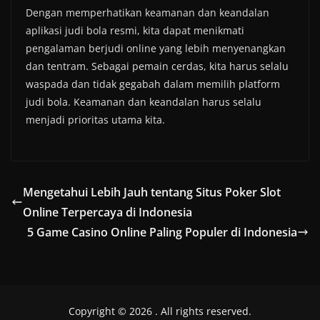
Dengan memperhatikan keamanan dan keandalan
aplikasi judi bola resmi, kita dapat menikmati
pengalaman berjudi online yang lebih menyenangkan
dan tentram. Sebagai pemain cerdas, kita harus selalu
waspada dan tidak gegabah dalam memilih platform
judi bola. Keamanan dan keandalan harus selalu
menjadi prioritas utama kita.
Mengetahui Lebih Jauh tentang Situs Poker Slot
Online Terpercaya di Indonesia
5 Game Casino Online Paling Populer di Indonesia
Copyright © 2026
. All rights reserved.