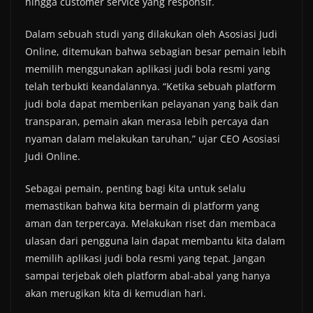
hingga customer service yang responsif.
Dalam sebuah studi yang dilakukan oleh Asosiasi Judi
Online, ditemukan bahwa sebagian besar pemain lebih
memilih menggunakan aplikasi judi bola resmi yang
telah terbukti keandalannya. “Ketika sebuah platform
judi bola dapat memberikan pelayanan yang baik dan
transparan, pemain akan merasa lebih percaya dan
nyaman dalam melakukan taruhan,” ujar CEO Asosiasi
Judi Online.
Sebagai pemain, penting bagi kita untuk selalu
memastikan bahwa kita bermain di platform yang
aman dan terpercaya. Melakukan riset dan membaca
ulasan dari pengguna lain dapat membantu kita dalam
memilih aplikasi judi bola resmi yang tepat. Jangan
sampai terjebak oleh platform abal-abal yang hanya
akan merugikan kita di kemudian hari.