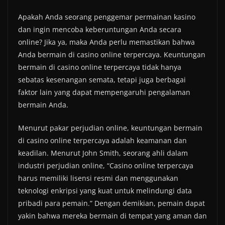
Apakah Anda seorang penggemar permainan kasino
dan ingin mencoba keberuntungan Anda secara
online? Jika ya, maka Anda perlu memastikan bahwa
Anda bermain di casino online terpercaya. Keuntungan
bermain di casino online terpercaya tidak hanya
sebatas kesenangan semata, tetapi juga berbagai
faktor lain yang dapat mempengaruhi pengalaman
bermain Anda.
Menurut pakar perjudian online, keuntungan bermain
di casino online terpercaya adalah keamanan dan
keadilan. Menurut John Smith, seorang ahli dalam
industri perjudian online, “Casino online terpercaya
harus memiliki lisensi resmi dan menggunakan
teknologi enkripsi yang kuat untuk melindungi data
pribadi para pemain.” Dengan demikian, pemain dapat
yakin bahwa mereka bermain di tempat yang aman dan