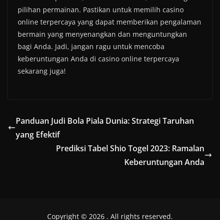
pilihan permainan. Pastikan untuk memilih casino
online terpercaya yang dapat memberikan pengalaman
bermain yang menyenangkan dan menguntungkan
bagi Anda. Jadi, jangan ragu untuk mencoba
keberuntungan Anda di casino online terpercaya
sekarang juga!
Panduan Judi Bola Piala Dunia: Strategi Taruhan
yang Efektif
Prediksi Tabel Shio Togel 2023: Ramalan
Keberuntungan Anda
Copyright © 2026
. All rights reserved.