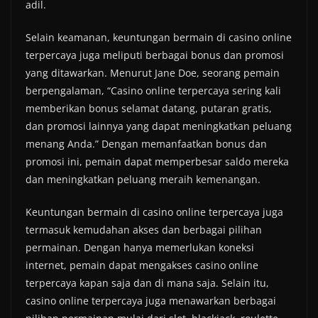
adil.
Selain keamanan, keuntungan bermain di casino online
terpercaya juga meliputi berbagai bonus dan promosi
yang ditawarkan. Menurut Jane Doe, seorang pemain
berpengalaman, “Casino online terpercaya sering kali
memberikan bonus selamat datang, putaran gratis,
dan promosi lainnya yang dapat meningkatkan peluang
menang Anda.” Dengan memanfaatkan bonus dan
promosi ini, pemain dapat memperbesar saldo mereka
dan meningkatkan peluang meraih kemenangan.
Keuntungan bermain di casino online terpercaya juga
termasuk kemudahan akses dan berbagai pilihan
permainan. Dengan hanya memerlukan koneksi
internet, pemain dapat mengakses casino online
terpercaya kapan saja dan di mana saja. Selain itu,
casino online terpercaya juga menawarkan berbagai