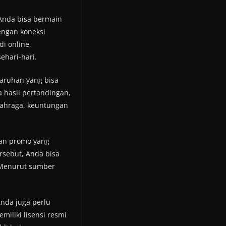
Anda bisa bermain
engan koneksi
i online,
ehari-hari.
taruhan yang bisa
 hasil pertandingan,
lahraga, keuntungan
dan promo yang
rsebut, Anda bisa
Menurut sumber
nda juga perlu
miliki lisensi resmi