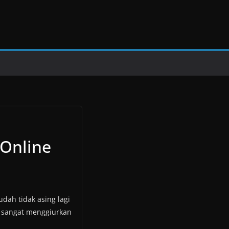
 Online
dah tidak asing lagi
g sangat menggiurkan