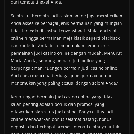
dari tempat tinggal Anda.”
Selain itu, bermain judi casino online juga memberikan
Anda akses ke berbagai jenis permainan yang mungkin
tidak tersedia di kasino konvensional. Mulai dari slot
online hingga permainan meja klasik seperti blackjack
dan roulette, Anda bisa menemukan semua jenis
permainan judi casino online dengan mudah. Menurut
Maria Garcia, seorang pemain judi online yang
berpengalaman, “Dengan bermain judi casino online,
Anda bisa mencoba berbagai jenis permainan dan
menemukan yang paling sesuai dengan selera Anda.”
Keuntungan bermain judi casino online yang tidak
kalah penting adalah bonus dan promosi yang
ditawarkan oleh situs judi online. Banyak situs judi
online menawarkan bonus selamat datang, bonus
deposit, dan berbagai promosi menarik lainnya untuk