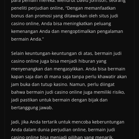
para pemain mereka. Menurut David Johnson, seorang
peneliti perjudian online, “Dengan memanfaatkan
bonus dan promosi yang ditawarkan oleh situs judi
casino online, Anda bisa meningkatkan peluang
kemenangan Anda dan mengoptimalkan pengalaman
bermain Anda.”
Selain keuntungan-keuntungan di atas, bermain judi
casino online juga bisa menjadi hiburan yang
menyenangkan dan mengasyikkan. Anda bisa bermain
kapan saja dan di mana saja tanpa perlu khawatir akan
jam buka dan tutup kasino. Namun, perlu diingat
bahwa bermain judi casino online juga memiliki risiko,
jadi pastikan untuk bermain dengan bijak dan
bertanggung jawab.
Jadi, jika Anda tertarik untuk mencoba keberuntungan
Anda dalam dunia perjudian online, bermain judi
casino online bisa menjadi pilihan yang menarik.