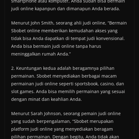
smartphone atau komputer, Anda sudah bisa bermain
judi online kapanpun dan dimanapun Anda berada.
Menurut John Smith, seorang ahli judi online, “Bermain
Sbobet online memberikan kemudahan akses yang
tidak bisa Anda dapatkan di tempat judi konvensional.
Anda bisa bermain judi online tanpa harus
meninggalkan rumah Anda.”
2. Keuntungan kedua adalah beragamnya pilihan
permainan. Sbobet menyediakan berbagai macam
permainan judi online seperti sportsbook, casino, dan
slot games. Anda bisa memilih permainan yang sesuai
dengan minat dan keahlian Anda.
Menurut Sarah Johnson, seorang pemain judi online
yang sudah berpengalaman, “Sbobet merupakan
platform judi online yang menyediakan beragam
pilihan permainan. Dengan begitu, Anda tidak akan