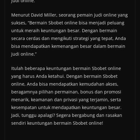
judi online.
Menurut David Miller, seorang pemain judi online yang
sukses, “Bermain Sbobet online bisa menjadi peluang
untuk meraih keuntungan besar. Dengan bermain
secara cerdas dan mengikuti strategi yang tepat, Anda
bisa mendapatkan kemenangan besar dalam bermain
judi online.”
Itulah beberapa keuntungan bermain Sbobet online
yang harus Anda ketahui. Dengan bermain Sbobet
online, Anda bisa mendapatkan kemudahan akses,
beragamnya pilihan permainan, bonus dan promosi
menarik, keamanan dan privasi yang terjamin, serta
kesempatan untuk mendapatkan keuntungan besar.
Jadi, tunggu apalagi? Segera bergabung dan rasakan
sendiri keuntungan bermain Sbobet online!