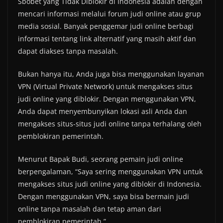
Sbobet yang Tidak Diblokir di Indonesia adalah dengan
mencari informasi melalui forum judi online atau grup
media sosial. Banyak penggemar judi online berbagi
informasi tentang link alternatif yang masih aktif dan
dapat diakses tanpa masalah.
Bukan hanya itu, Anda juga bisa menggunakan layanan
VPN (Virtual Private Network) untuk mengakses situs
judi online yang diblokir. Dengan menggunakan VPN,
Anda dapat menyembunyikan lokasi asli Anda dan
mengakses situs-situs judi online tanpa terhalang oleh
pemblokiran pemerintah.
Menurut Bapak Budi, seorang pemain judi online
berpengalaman, “Saya sering menggunakan VPN untuk
mengakses situs judi online yang diblokir di Indonesia.
Dengan menggunakan VPN, saya bisa bermain judi
online tanpa masalah dan tetap aman dari
pemblokiran pemerintah.”