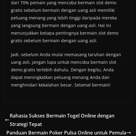
dari 70% pemain yang mencoba bermain slot demo
gratis sebelum bermain dengan uang asli memiliki
peluang menang yang lebih tinggi daripada mereka
yang langsung bermain dengan uang asli. Hal ini
menunjukkan betapa pentingnya bermain slot demo
gratis sebelum bermain dengan uang asli.
Jadi, sebelum Anda mulai memasang taruhan dengan
uang asli, jangan lupa untuk mencoba bermain slot
demo gratis terlebih dahulu. Dengan begitu, Anda
dapat meningkatkan peluang menang Anda dan
menghindari kekalahan besar. Selamat bermain!
Rahasia Sukses Bermain Togel Online dengan
Strategi Tepat
Panduan Bermain Poker Pulsa Online untuk Pemula