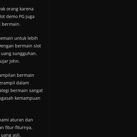
yak orang karena
lot demo PG juga
i bermain.
pemain untuk lebih
Dengan bermain slot
n uang sungguhan.
ujar John.
rampilan bermain
terampil dalam
tegi bermain sangat
mengasah kemampuan
hami aturan dan
 fitur-fiturnya,
uang asli.