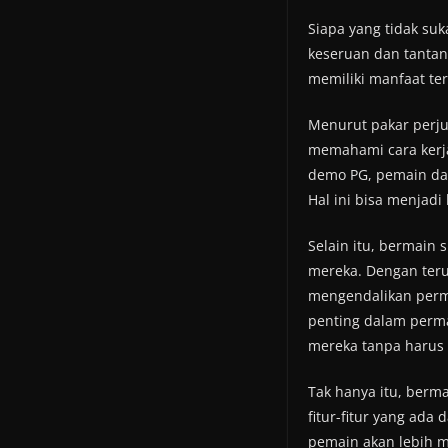
Siapa yang tidak su
keseruan dan tanta
memiliki manfaat te
Menurut pakar perju
memahami cara kerja
demo PG, pemain da
Hal ini bisa menjad
Selain itu, bermain
mereka. Dengan teru
mengendalikan perm
penting dalam perm
mereka tanpa harus 
Tak hanya itu, ber
fitur-fitur yang ada
pemain akan lebih 