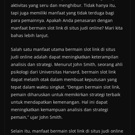
aktivitas yang seru dan menghibur. Tidak hanya itu,
tapi juga memiliki manfaat yang tidak terduga bagi
para pemainnya. Apakah Anda penasaran dengan
manfaat bermain slot link di situs judi online? Mari kita
bahas lebih lanjut.
Salah satu manfaat utama bermain slot link di situs
judi online adalah dapat meningkatkan keterampilan
analisis dan strategi. Menurut John Smith, seorang ahli
psikologi dari Universitas Harvard, bermain slot link
dapat melatih otak dalam membuat keputusan yang
tepat dalam waktu singkat. “Dengan bermain slot link,
pemain diharuskan untuk memikirkan strategi terbaik
untuk mendapatkan kemenangan. Hal ini dapat
meningkatkan kemampuan analisis dan strategi
pemain,” ujar John Smith.
Selain itu, manfaat bermain slot link di situs judi online