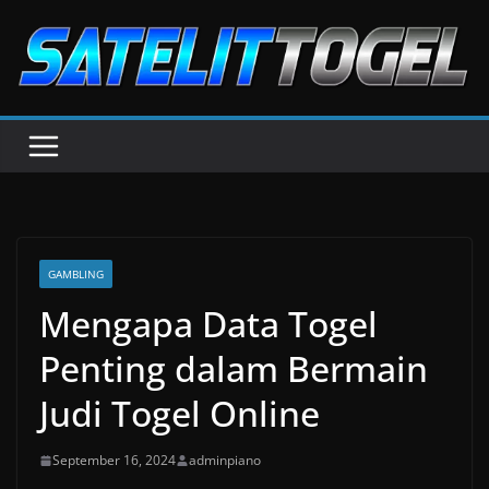
Skip
to
content
GAMBLING
Mengapa Data Togel
Penting dalam Bermain
Judi Togel Online
September 16, 2024
adminpiano