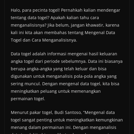
Halo, para pecinta togel! Pernahkah kalian mendengar
tentang data togel? Apakah kalian tahu cara
menganalisisnya? Jika belum, jangan khawatir, karena
kali ini kita akan membahas tentang Mengenal Data
Togel dan Cara Menganalisisnya.
Data togel adalah informasi mengenai hasil keluaran
angka togel dari periode sebelumnya. Data ini biasanya
berupa angka-angka yang telah keluar dan bisa
digunakan untuk menganalisis pola-pola angka yang
sering muncul. Dengan mengenal data togel, kita bisa
meningkatkan peluang untuk memenangkan
permainan togel.
Menurut pakar togel, Budi Santoso, “Mengenal data
togel sangat penting untuk meningkatkan kemungkinan
menang dalam permainan ini. Dengan menganalisis